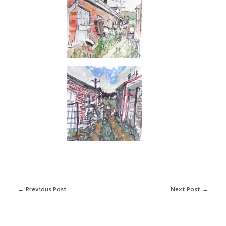
Previous Post
Next Post