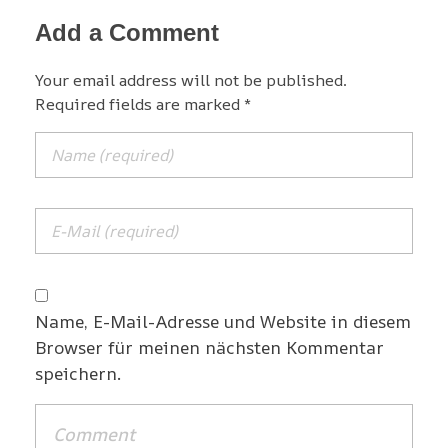
Add a Comment
Your email address will not be published.
Required fields are marked *
Name, E-Mail-Adresse und Website in diesem
Browser für meinen nächsten Kommentar
speichern.