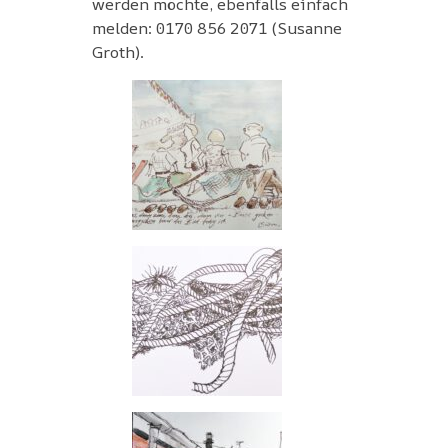
werden möchte, ebenfalls einfach
melden: 0170 856 2071 (Susanne
Groth).