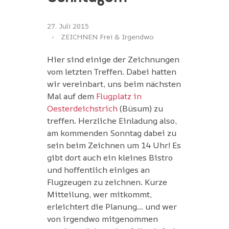
27. Juli 2015
ZEICHNEN Frei & Irgendwo
Hier sind einige der Zeichnungen
vom letzten Treffen. Dabei hatten
wir vereinbart, uns beim nächsten
Mal auf dem
Flugplatz in
Oesterdeichstrich
(Büsum) zu
treffen. Herzliche Einladung also,
am kommenden Sonntag dabei zu
sein beim Zeichnen um 14 Uhr! Es
gibt dort auch ein kleines Bistro
und hoffentlich einiges an
Flugzeugen zu zeichnen. Kurze
Mitteilung, wer mitkommt,
erleichtert die Planung… und wer
von irgendwo mitgenommen