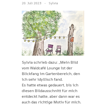
20. Juli 2023
Sylvia
Sylvia schrieb dazu: „Mein Bild
vom Waldcafé Lounge ist der
Blickfang im Gartenbereich, den
ich sehr idyllisch fand.
Es hatte etwas gedauert, bis ich
diesen Bildausschnitt für mich
entdeckt hatte, aber dann war es
auch das richtige Motiv für mich.