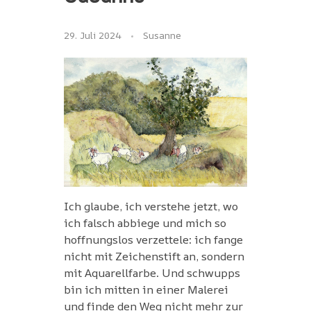
29. Juli 2024
Susanne
Ich glaube, ich verstehe jetzt, wo
ich falsch abbiege und mich so
hoffnungslos verzettele: ich fange
nicht mit Zeichenstift an, sondern
mit Aquarellfarbe. Und schwupps
bin ich mitten in einer Malerei
und finde den Weg nicht mehr zur