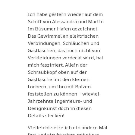
Ich habe gestern wieder auf dem
Schiff von Alessandra und Martin
im Büsumer Hafen gezeichnet.
Das Gewimmel an elektrischen
Verbindungen, Schläuchen und
Gasflaschen, das noch nicht von
Verkleidungen verdeckt wird, hat
mich fasziniert. Allein der
Schraubkopf oben auf der
Gasflasche mit den kleinen
Löchern, um ihn mit Bolzen
feststellen zu können – wieviel
Jahrzehnte Ingenieurs- und
Designkunst doch in diesen
Details stecken!
Vielleicht setze ich ein andern Mal
fort und strukturiere mit etwas