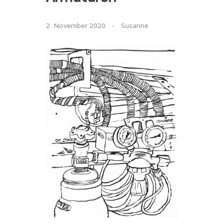
2. November 2020
Susanne