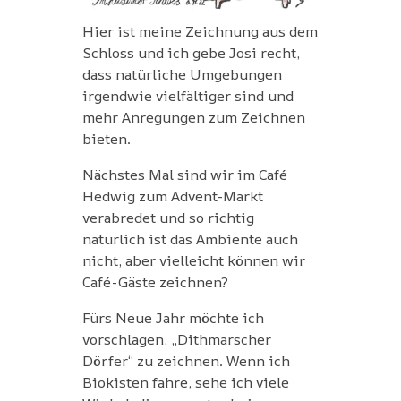
Hier ist meine Zeichnung aus dem
Schloss und ich gebe Josi recht,
dass natürliche Umgebungen
irgendwie vielfältiger sind und
mehr Anregungen zum Zeichnen
bieten.
Nächstes Mal sind wir im Café
Hedwig zum Advent-Markt
verabredet und so richtig
natürlich ist das Ambiente auch
nicht, aber vielleicht können wir
Café-Gäste zeichnen?
Fürs Neue Jahr möchte ich
vorschlagen, „Dithmarscher
Dörfer“ zu zeichnen. Wenn ich
Biokisten fahre, sehe ich viele