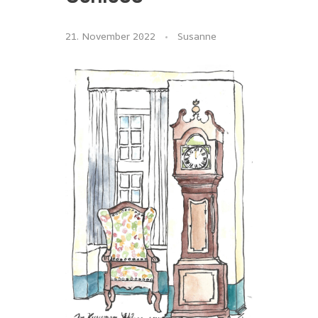
21. November 2022
Susanne