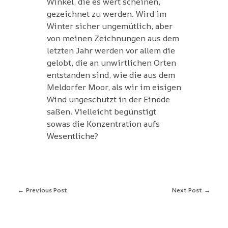
Winkel, die es wert scheinen,
gezeichnet zu werden. Wird im
Winter sicher ungemütlich, aber
von meinen Zeichnungen aus dem
letzten Jahr werden vor allem die
gelobt, die an unwirtlichen Orten
entstanden sind, wie die aus dem
Meldorfer Moor, als wir im eisigen
Wind ungeschützt in der Einöde
saßen. Vielleicht begünstigt
sowas die Konzentration aufs
Wesentliche?
Previous Post
Next Post