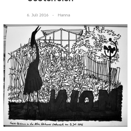
6. Juli 2016
Hanna