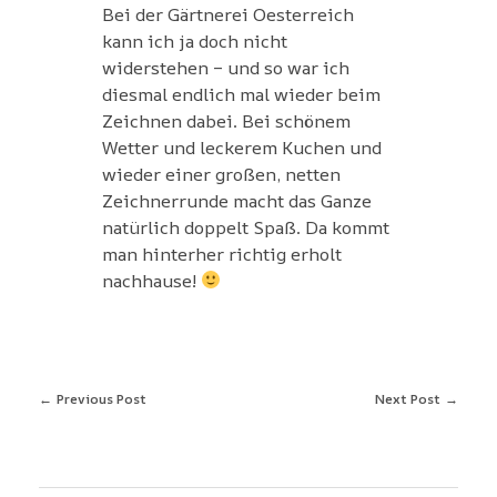
Bei der Gärtnerei Oesterreich
kann ich ja doch nicht
widerstehen – und so war ich
diesmal endlich mal wieder beim
Zeichnen dabei. Bei schönem
Wetter und leckerem Kuchen und
wieder einer großen, netten
Zeichnerrunde macht das Ganze
natürlich doppelt Spaß. Da kommt
man hinterher richtig erholt
nachhause!
Previous Post
Next Post