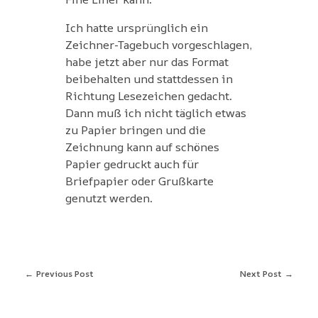
Ich hatte ursprünglich ein
Zeichner-Tagebuch vorgeschlagen,
habe jetzt aber nur das Format
beibehalten und stattdessen in
Richtung Lesezeichen gedacht.
Dann muß ich nicht täglich etwas
zu Papier bringen und die
Zeichnung kann auf schönes
Papier gedruckt auch für
Briefpapier oder Grußkarte
genutzt werden.
Previous Post
Next Post