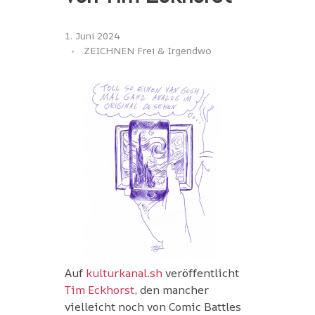
1. Juni 2024
ZEICHNEN Frei & Irgendwo
Auf
kulturkanal.sh
veröffentlicht
Tim Eckhorst
, den mancher
vielleicht noch von Comic Battles