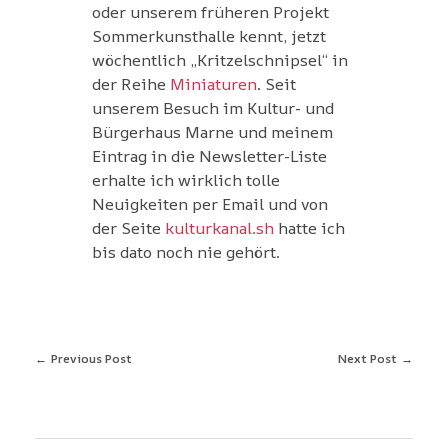
oder unserem früheren Projekt
Sommerkunsthalle kennt, jetzt
wöchentlich „Kritzelschnipsel“ in
der Reihe
Miniaturen
. Seit
unserem Besuch im Kultur- und
Bürgerhaus Marne und meinem
Eintrag in die Newsletter-Liste
erhalte ich wirklich tolle
Neuigkeiten per Email und von
der Seite
kulturkanal.sh
hatte ich
bis dato noch nie gehört.
Previous Post
Next Post