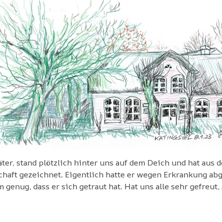
äter, stand plötzlich hinter uns auf dem Deich und hat aus
haft gezeichnet. Eigentlich hatte er wegen Erkrankung abg
 genug, dass er sich getraut hat. Hat uns alle sehr gefreut,