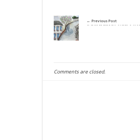
Previous Post
Katingsiel von Syl
Comments are closed.