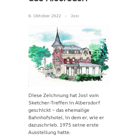
8. Oktober 2022
Josi
Diese Zeichnung hat Josi vom
Sketcher-Treffen in Albersdorf
geschickt – das ehemalige
Bahnhofshotel, in dem er, wie er
dazuschrieb, 1975 seine erste
Ausstellung hatte.