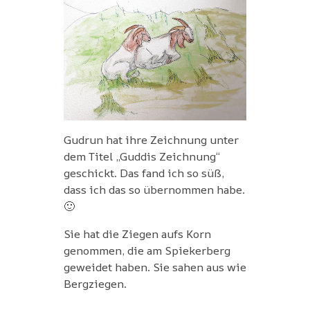
Gudrun hat ihre Zeichnung unter
dem Titel „Guddis Zeichnung“
geschickt. Das fand ich so süß,
dass ich das so übernommen habe.
🙂
Sie hat die Ziegen aufs Korn
genommen, die am Spiekerberg
geweidet haben. Sie sahen aus wie
Bergziegen.