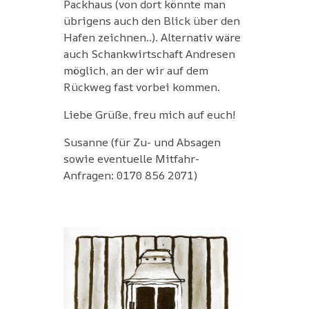
Packhaus (von dort könnte man
übrigens auch den Blick über den
Hafen zeichnen..). Alternativ wäre
auch Schankwirtschaft Andresen
möglich, an der wir auf dem
Rückweg fast vorbei kommen.
Liebe Grüße, freu mich auf euch!
Susanne (für Zu- und Absagen
sowie eventuelle Mitfahr-
Anfragen: 0170 856 2071)