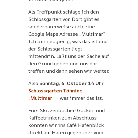
Als Treffpunkt schlage ich den
Schlossgarten vor. Dort gibt es
sonderbarerweise auch eine
Google Maps Adresse „Multimar“.
Ich bin neugierig, was das ist und
der Schlossgarten liegt
mittendrin. Laßt uns der Sache auf
den Grund gehen und uns dort
treffen und dann sehen wir weiter.
Also
Sonntag, 6. Oktober 14 Uhr
Schlossgarten Tönning
„Multimar“
– was immer das ist.
Fürs Skizzenbücher-Gucken und
Kaffeetrinken zum Abschluss
könnten wir ins Café Hafenblick
direkt am Hafen gegenüber vom