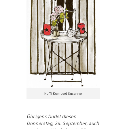
Koffi Komood Susanne
Übrigens findet diesen
Donnerstag, 26. September, auch