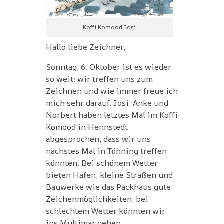
Koffi Komood Josi
Hallo liebe Zeichner,
Sonntag, 6. Oktober ist es wieder
so weit: wir treffen uns zum
Zeichnen und wie immer freue ich
mich sehr darauf. Josi, Anke und
Norbert haben letztes Mal im Koffi
Komood in Hennstedt
abgesprochen, dass wir uns
nächstes Mal in Tönning treffen
könnten. Bei schönem Wetter
bieten Hafen, kleine Straßen und
Bauwerke wie das Packhaus gute
Zeichenmöglichkeiten, bei
schlechtem Wetter könnten wir
ins Multimar gehen.