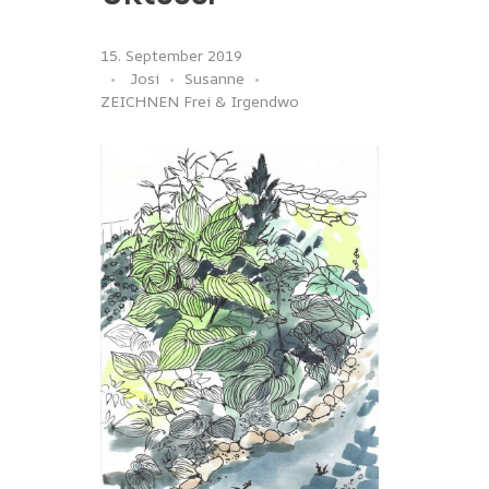
15. September 2019
Josi
Susanne
ZEICHNEN Frei & Irgendwo