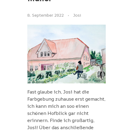
8. September 2022
Josi
Fast glaube ich, Josi hat die
Farbgebung zuhause erst gemacht,
ich kann mich an soo einen
schönen Hofblick gar nicht
erinnern. Finde ich großartig,
Josi! Über das anschließende